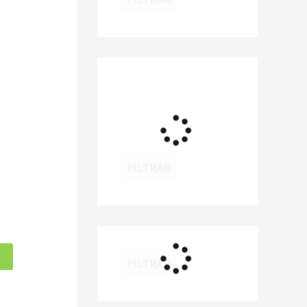
FILTRAR
FILTRAR