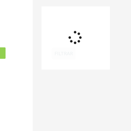
FILTRAR