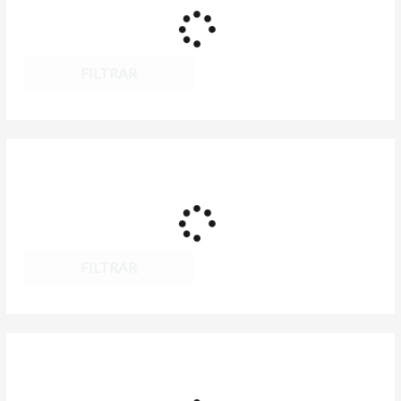
FILTRAR
FILTRAR