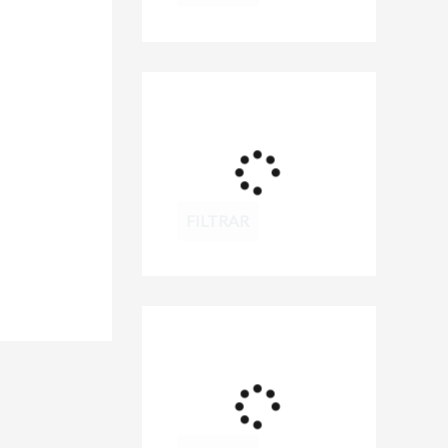
FILTRAR