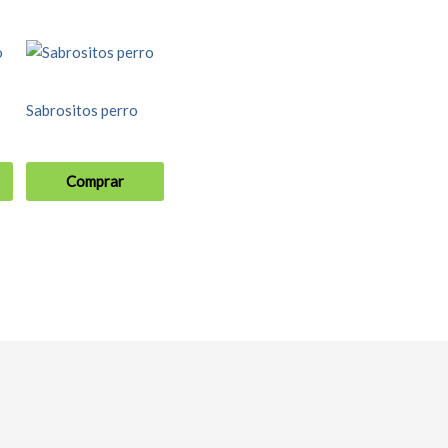
Sabrositos perro
Comprar