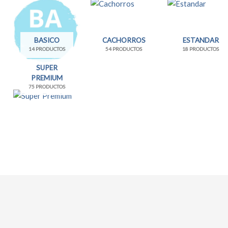
BASICO
CACHORROS
ESTANDAR
14 PRODUCTOS
54 PRODUCTOS
18 PRODUCTOS
SUPER
PREMIUM
75 PRODUCTOS