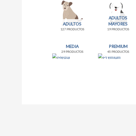
ADULTOS
ADULTOS
MAYORES
127 PRODUCTOS
19 PRODUCTOS
MEDIA
PREMIUM
29 PRODUCTOS
45 PRODUCTOS