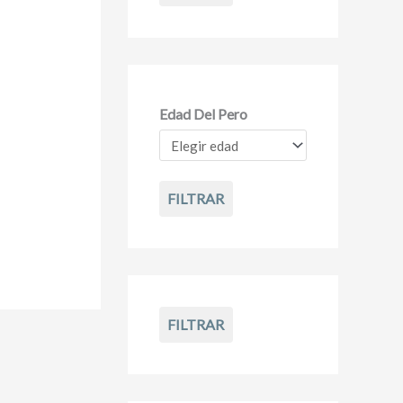
Edad Del Pero
FILTRAR
FILTRAR