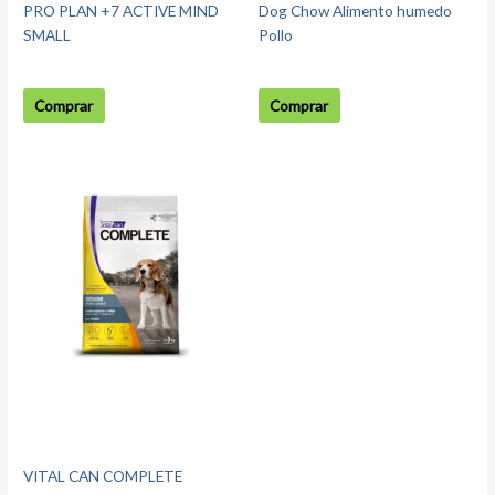
PRO PLAN +7 ACTIVE MIND
Dog Chow Alimento humedo
SMALL
Pollo
Comprar
Comprar
VITAL CAN COMPLETE