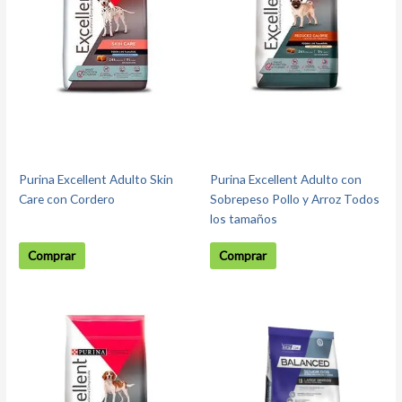
Purina Excellent Adulto Skin
Purina Excellent Adulto con
Care con Cordero
Sobrepeso Pollo y Arroz Todos
los tamaños
Comprar
Comprar