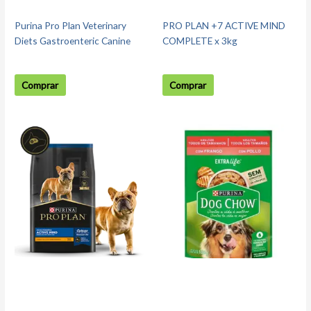
Purina Pro Plan Veterinary
PRO PLAN +7 ACTIVE MIND
Diets Gastroenteric Canine
COMPLETE x 3kg
Comprar
Comprar