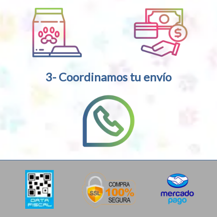
3- Coordinamos tu envío