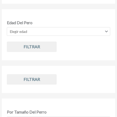
Edad Del Pero
FILTRAR
FILTRAR
Por Tamaño Del Perro