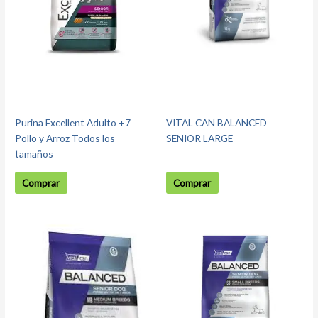
Purina Excellent Adulto +7
VITAL CAN BALANCED
Pollo y Arroz Todos los
SENIOR LARGE
tamaños
Comprar
Comprar