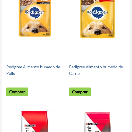
Pedigree Alimento humedo de
Pedigree Alimento humedo de
Pollo
Carne
Comprar
Comprar