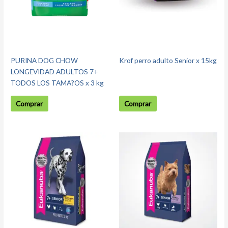
PURINA DOG CHOW
Krof perro adulto Senior x 15kg
LONGEVIDAD ADULTOS 7+
TODOS LOS TAMA?OS x 3 kg
Comprar
Comprar