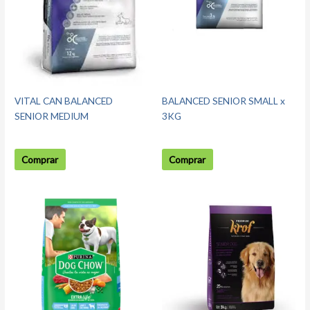
VITAL CAN BALANCED
BALANCED SENIOR SMALL x
SENIOR MEDIUM
3KG
Comprar
Comprar