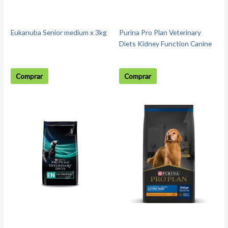
Eukanuba Senior medium x 3kg
Purina Pro Plan Veterinary
Diets Kidney Function Canine
Comprar
Comprar