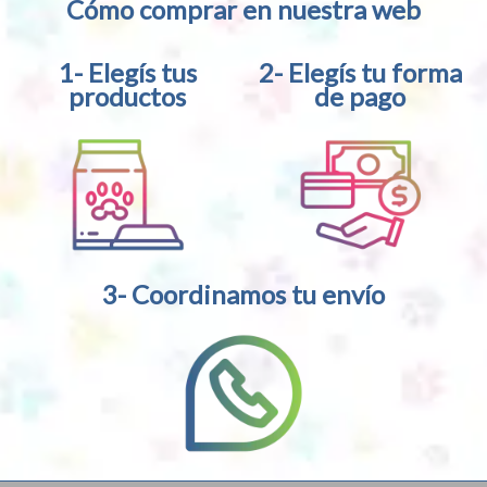
Cómo comprar en nuestra web
1- Elegís tus
2- Elegís tu forma
productos
de pago
3- Coordinamos tu envío