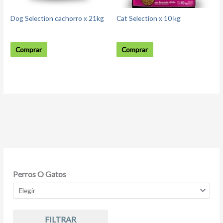
Dog Selection cachorro x 21kg
Cat Selection x 10 kg
Comprar
Comprar
Perros O Gatos
FILTRAR