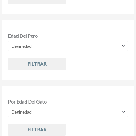
Edad Del Pero
FILTRAR
Por Edad Del Gato
FILTRAR