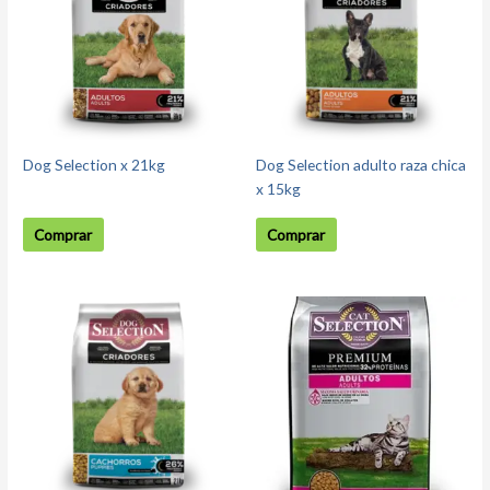
Dog Selection x 21kg
Dog Selection adulto raza chica
x 15kg
Comprar
Comprar