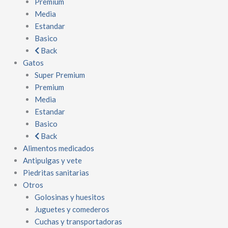
Premium
Media
Estandar
Basico
Back
Gatos
Super Premium
Premium
Media
Estandar
Basico
Back
Alimentos medicados
Antipulgas y vete
Piedritas sanitarias
Otros
Golosinas y huesitos
Juguetes y comederos
Cuchas y transportadoras