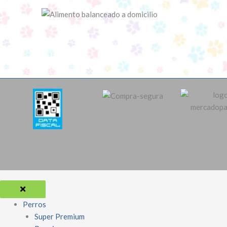
Perros
Super Premium