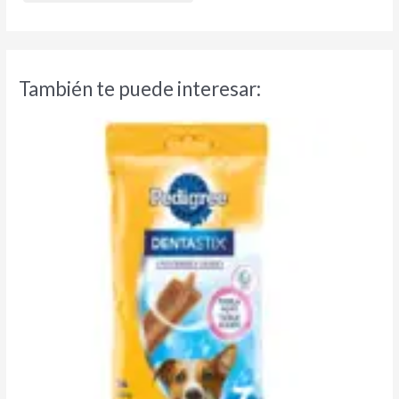
También te puede interesar: