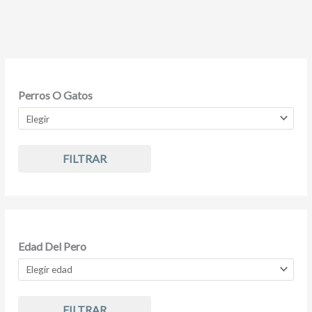
Perros O Gatos
FILTRAR
Edad Del Pero
FILTRAR