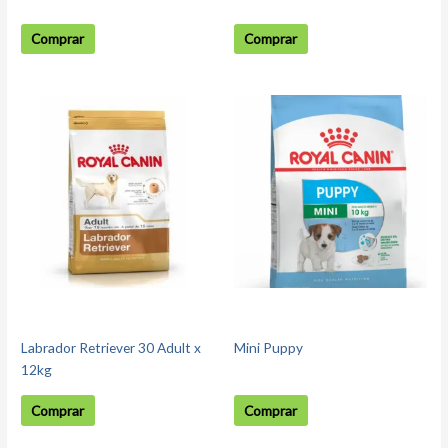
Comprar
Comprar
Labrador Retriever 30 Adult x
Mini Puppy
12kg
Comprar
Comprar