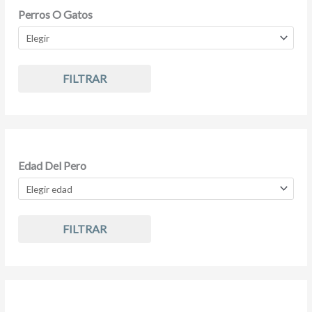
Perros O Gatos
FILTRAR
Edad Del Pero
FILTRAR