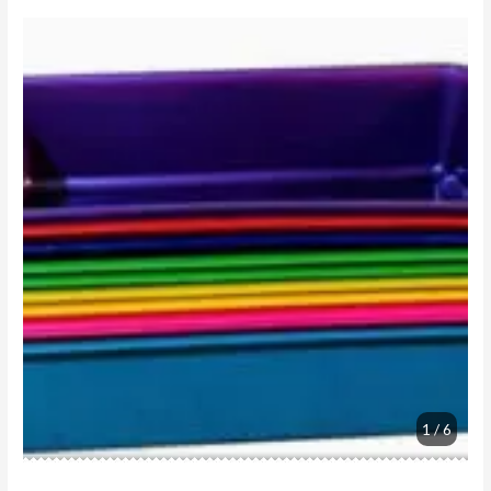
1 / 6