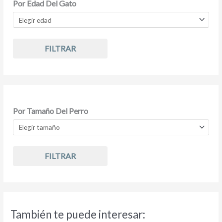
Por Edad Del Gato
FILTRAR
Por Tamaño Del Perro
FILTRAR
También te puede interesar: