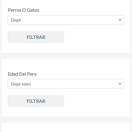
Perros O Gatos
FILTRAR
Edad Del Pero
FILTRAR