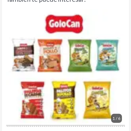
1 / 6