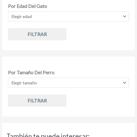
Por Edad Del Gato
FILTRAR
Por Tamaño Del Perro
FILTRAR
También te puede interesar: