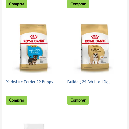
Comprar
Comprar
Yorkshire Terrier 29 Puppy
Bulldog 24 Adult x 12kg
Comprar
Comprar