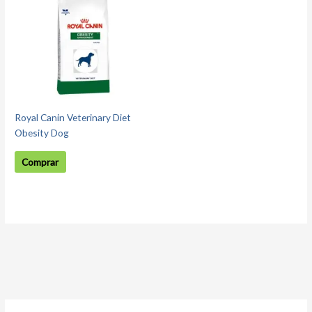
Royal Canin Veterinary Diet
Obesity Dog
Comprar