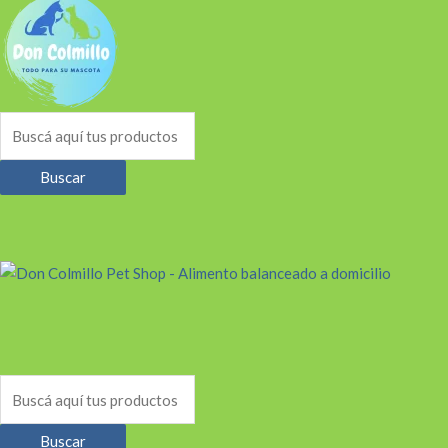
Buscar
Buscar