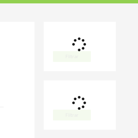
Filtrar
Filtrar