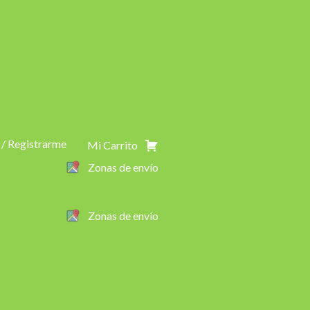
 / Registrarme
Mi Carrito
Zonas de envío
Zonas de envío