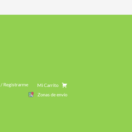
 / Registrarme
Mi Carrito
Zonas de envío