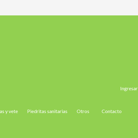
Ingresar
as y vete
Piedritas sanitarias
Otros
Contacto