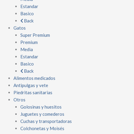
Estandar
Basico
Back
Gatos
Super Premium
Premium
Media
Estandar
Basico
Back
Alimentos medicados
Antipulgas y vete
Piedritas sanitarias
Otros
Golosinas y huesitos
Juguetes y comederos
Cuchas y transportadoras
Colchonetas y Moisés