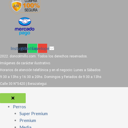
Instagram
Whatsapp
Envelope
2022. doncolmillo.com. Todos los derechos reservados.
Imágenes de carácter ilustrativo.
Horarios de atención telefónica y en el negocio: Lunes a Sábados
9:30 a 13hs y 16:30 a 20hs. Domingos y Feriados de 9:30 a 13hs
Calle 30 N°5420 | Berazategui.
Perros
Super Premium
Premium
Media