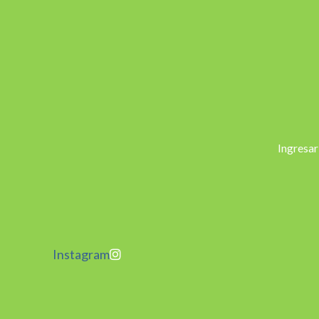
Ingresar
Instagram