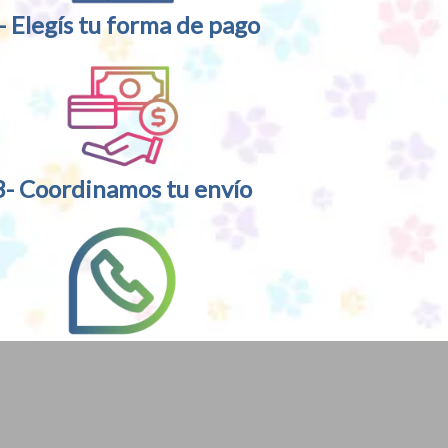
- Elegís tu forma de pago
3- Coordinamos tu envío