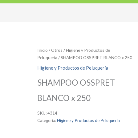
Inicio
/
Otros
/
Higiene y Productos de
Peluquería
/ SHAMPOO OSSPRET BLANCO x 250
Higiene y Productos de Peluquería
SHAMPOO OSSPRET
BLANCO x 250
SKU:
4314
Categoría:
Higiene y Productos de Peluquería