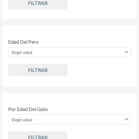
FILTRAR
Edad Del Pero
FILTRAR
Por Edad Del Gato
FILTRAR