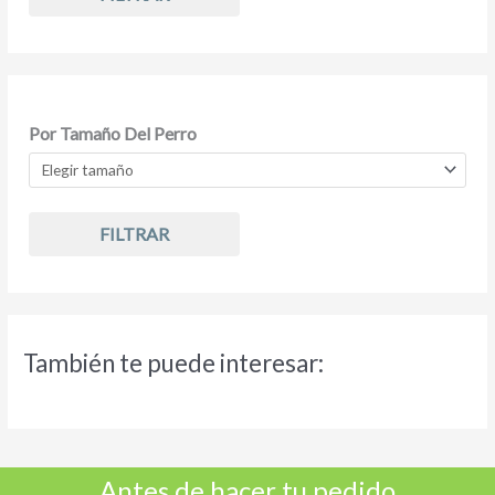
Por Tamaño Del Perro
FILTRAR
También te puede interesar:
Antes de hacer tu pedido