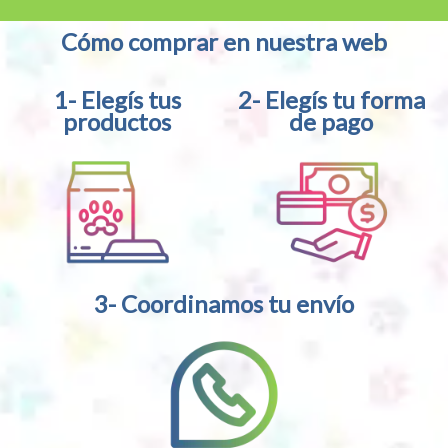
Cómo comprar en nuestra web
1- Elegís tus
2- Elegís tu forma
productos
de pago
3- Coordinamos tu envío