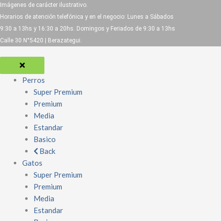
Imágenes de carácter ilustrativo.
Horarios de atención telefónica y en el negocio: Lunes a Sábados
9:30 a 13hs y 16:30 a 20hs. Domingos y Feriados de 9:30 a 13hs
Calle 30 N°5420 | Berazategui.
Perros
Super Premium
Premium
Media
Estandar
Basico
Back
Gatos
Super Premium
Premium
Media
Estandar