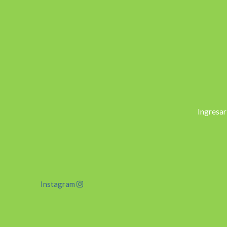
Ingresar
Instagram