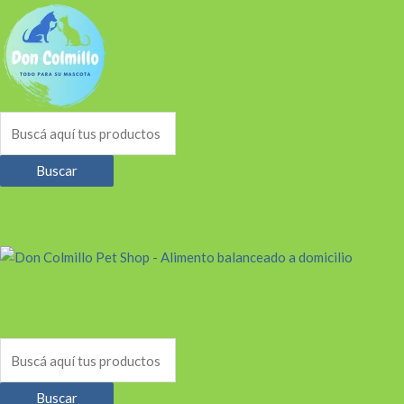
Buscar
Buscar