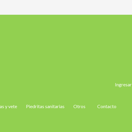
Ingresar
as y vete
Piedritas sanitarias
Otros
Contacto