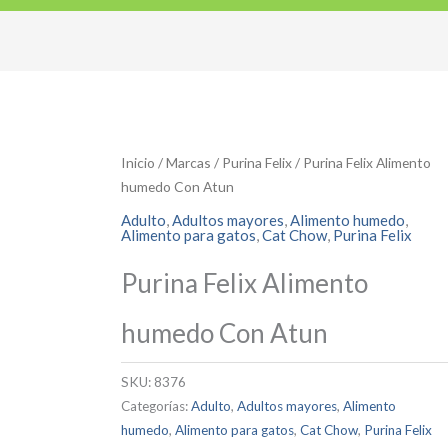
Inicio
/
Marcas
/
Purina Felix
/ Purina Felix Alimento
humedo Con Atun
Adulto
,
Adultos mayores
,
Alimento humedo
,
Alimento para gatos
,
Cat Chow
,
Purina Felix
Purina Felix Alimento
humedo Con Atun
SKU:
8376
Categorías:
Adulto
,
Adultos mayores
,
Alimento
humedo
,
Alimento para gatos
,
Cat Chow
,
Purina Felix