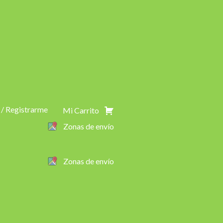
 / Registrarme
Mi Carrito
Zonas de envío
Zonas de envío