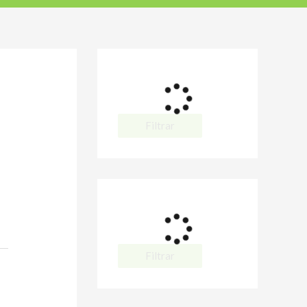
Filtrar
Filtrar