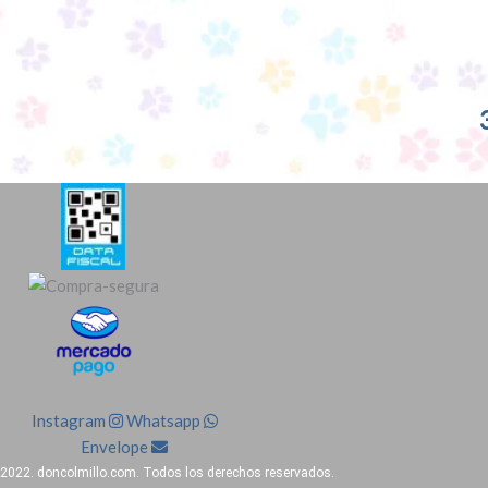
Instagram
Whatsapp
Envelope
2022. doncolmillo.com. Todos los derechos reservados.