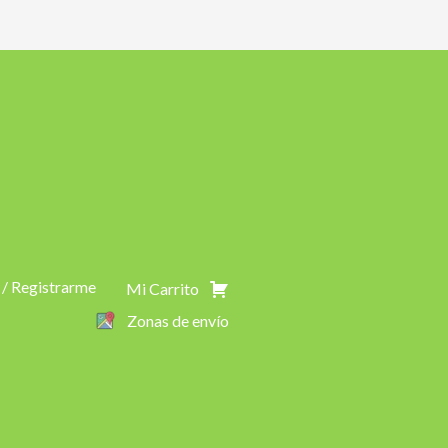
 / Registrarme
Mi Carrito
Zonas de envío