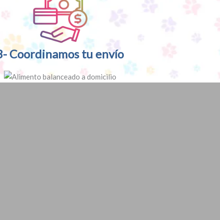
3- Coordinamos tu envío