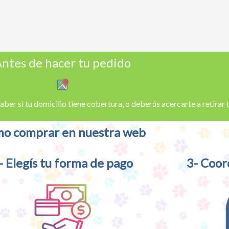
ntes de hacer tu pedido
aber si tu domicilio tiene cobertura, o deberás acercarte a retirar
o comprar en nuestra web
- Elegís tu forma de pago
3- Coor