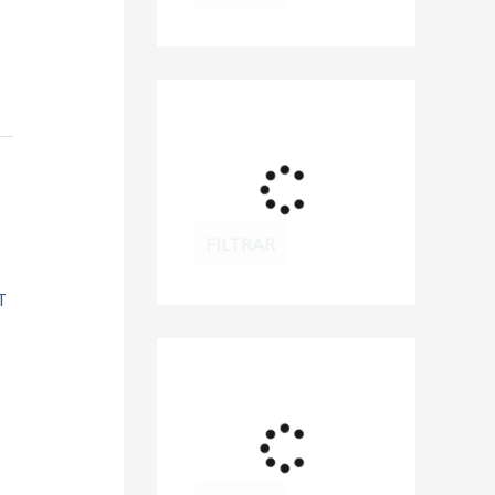
FILTRAR