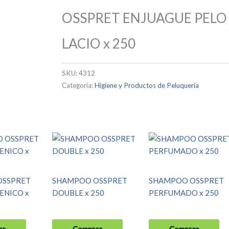
OSSPRET ENJUAGUE PELO
LACIO x 250
SKU:
4312
Categoría:
Higiene y Productos de Peluquería
OSSPRET
SHAMPOO OSSPRET
SHAMPOO OSSPRET
ENICO x
DOUBLE x 250
PERFUMADO x 250