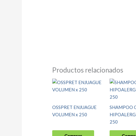
Productos relacionados
OSSPRET ENJUAGUE
SHAMPOO 
VOLUMEN x 250
HIPOALERG
250