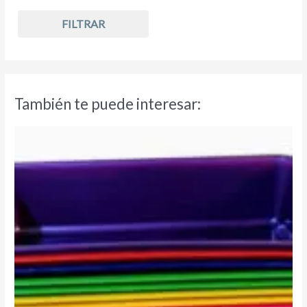
FILTRAR
También te puede interesar: