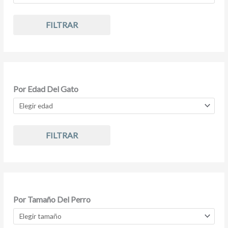
FILTRAR
Por Edad Del Gato
FILTRAR
Por Tamaño Del Perro