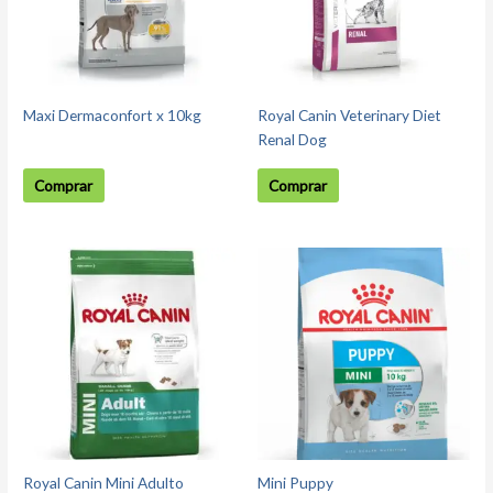
Maxi Dermaconfort x 10kg
Royal Canin Veterinary Diet
Renal Dog
Comprar
Comprar
Royal Canin Mini Adulto
Mini Puppy