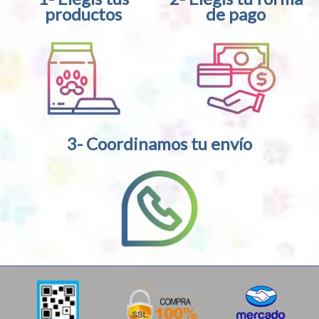
productos
de pago
3- Coordinamos tu envío