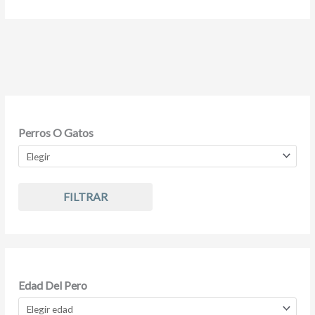
Perros O Gatos
FILTRAR
Edad Del Pero