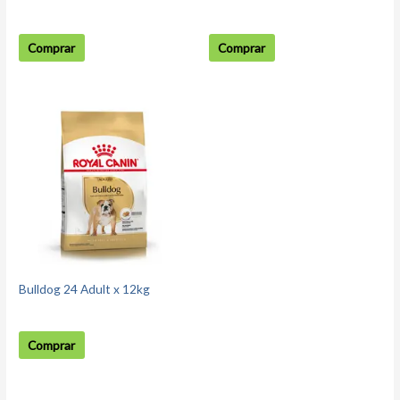
Comprar
Comprar
Bulldog 24 Adult x 12kg
Comprar