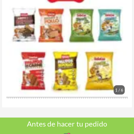
1 / 6
Antes de hacer tu pedido