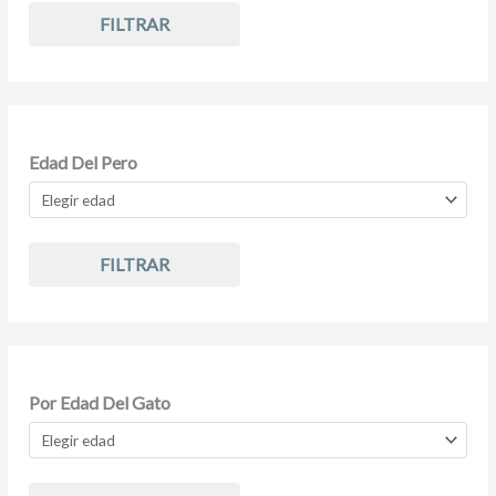
FILTRAR
Edad Del Pero
FILTRAR
Por Edad Del Gato