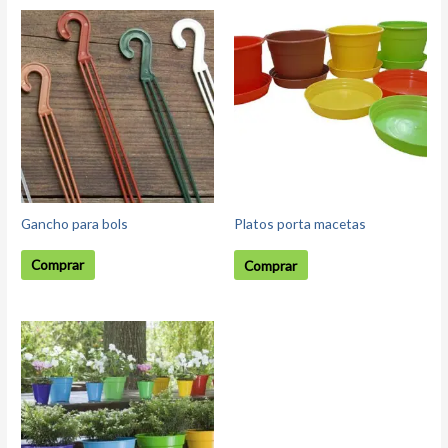
Gancho para bols
Platos porta macetas
Comprar
Comprar