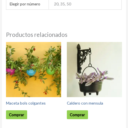
Elegir por número
20, 35, 50
Productos relacionados
Maceta bols colgantes
Caldero con mensula
Comprar
Comprar