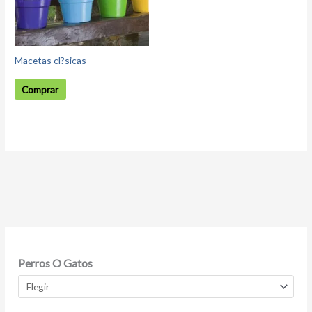
Macetas cl?sicas
Comprar
Perros O Gatos