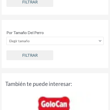
FILTRAR
Por Tamaño Del Perro
FILTRAR
También te puede interesar: