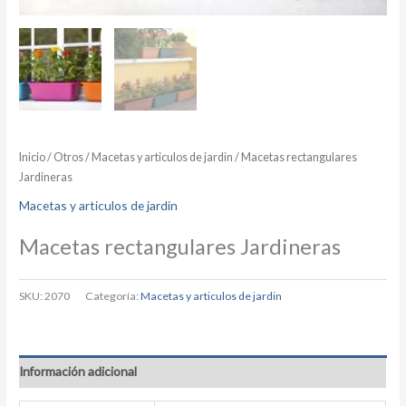
Inicio
/
Otros
/
Macetas y articulos de jardin
/ Macetas rectangulares
Jardineras
Macetas y articulos de jardin
Macetas rectangulares Jardineras
SKU:
2070
Categoría:
Macetas y articulos de jardin
Información adicional