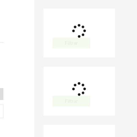
Filtrar
Filtrar