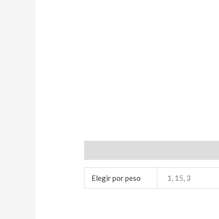
Información adicional
Elegir por peso
1, 15, 3