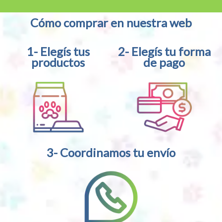
Cómo comprar en nuestra web
1- Elegís tus
2- Elegís tu forma
productos
de pago
3- Coordinamos tu envío