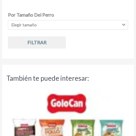
Por Tamaño Del Perro
FILTRAR
También te puede interesar: