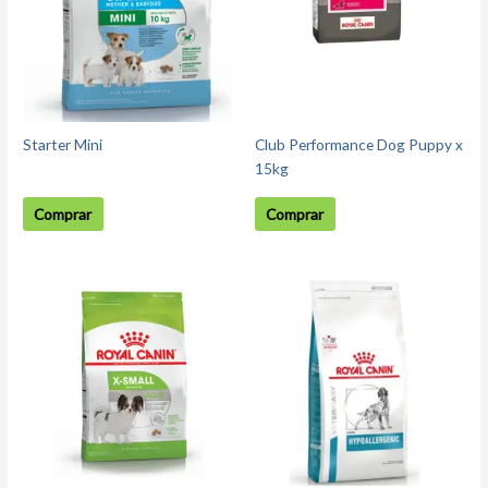
Starter Mini
Club Performance Dog Puppy x
15kg
Comprar
Comprar