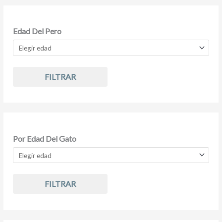
Edad Del Pero
FILTRAR
Por Edad Del Gato
FILTRAR