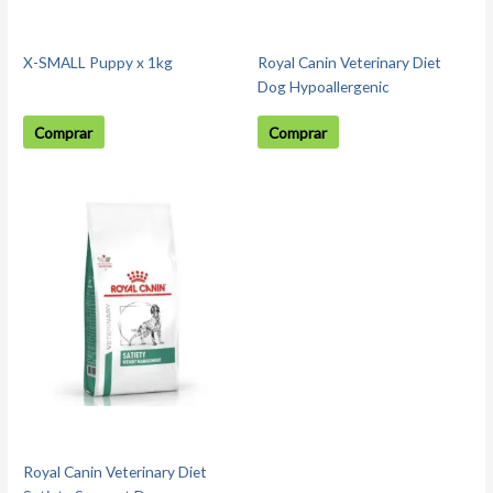
X-SMALL Puppy x 1kg
Royal Canin Veterinary Diet
Dog Hypoallergenic
Comprar
Comprar
Royal Canin Veterinary Diet