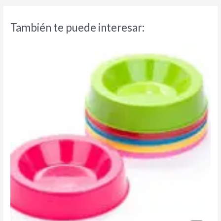
También te puede interesar: