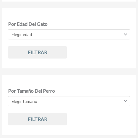
Por Edad Del Gato
FILTRAR
Por Tamaño Del Perro
FILTRAR