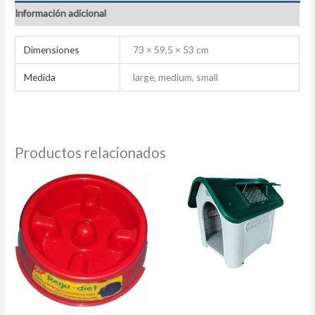
Información adicional
Dimensiones
73 × 59,5 × 53 cm
Medida
large, medium, small
Productos relacionados