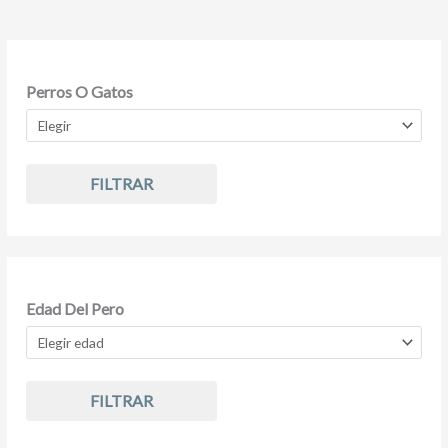
Perros O Gatos
FILTRAR
Edad Del Pero
FILTRAR