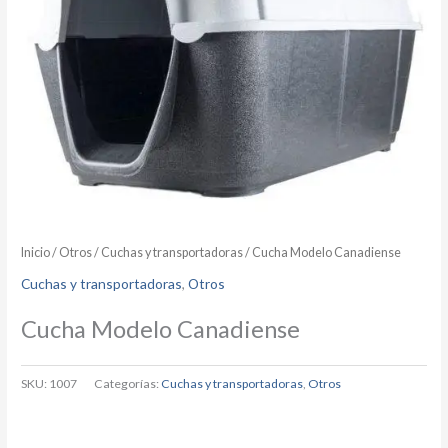
Inicio
/
Otros
/
Cuchas y transportadoras
/ Cucha Modelo Canadiense
Cuchas y transportadoras
,
Otros
Cucha Modelo Canadiense
SKU:
1007
Categorías:
Cuchas y transportadoras
,
Otros