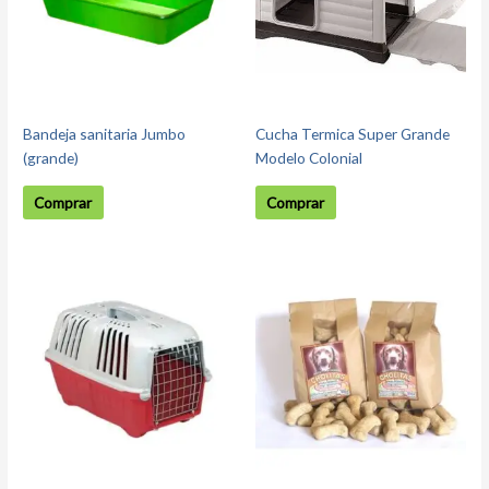
Bandeja sanitaria Jumbo
Cucha Termica Super Grande
(grande)
Modelo Colonial
Comprar
Comprar