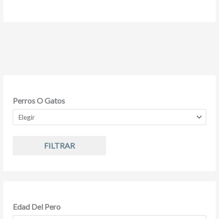
Perros O Gatos
FILTRAR
Edad Del Pero