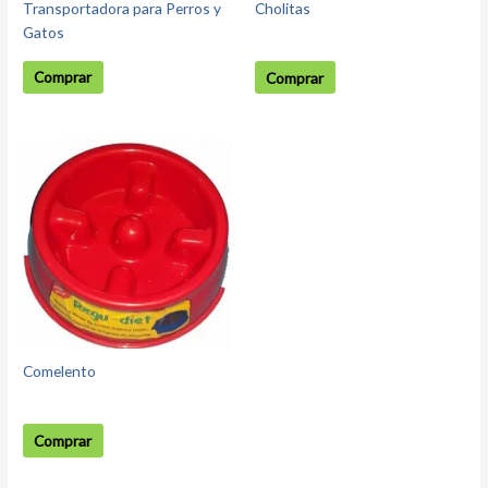
Transportadora para Perros y
Cholitas
Gatos
Comprar
Comprar
Comelento
Comprar