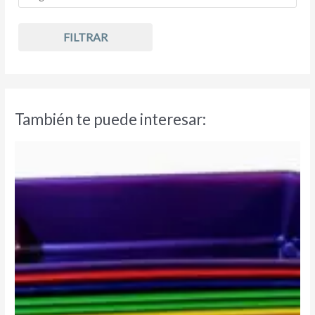
FILTRAR
También te puede interesar: