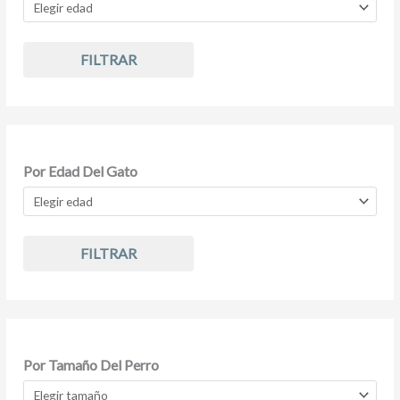
FILTRAR
Por Edad Del Gato
FILTRAR
Por Tamaño Del Perro