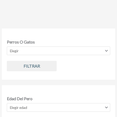
Perros O Gatos
FILTRAR
Edad Del Pero