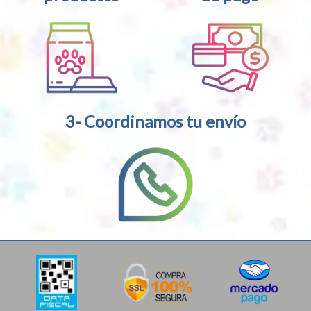
3- Coordinamos tu envío