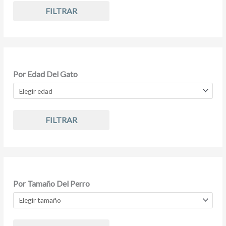
FILTRAR
Por Edad Del Gato
FILTRAR
Por Tamaño Del Perro