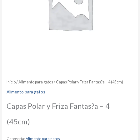
Inicio
/
Alimento para gatos
/ Capas Polar y Friza Fantas?a – 4 (45cm)
Alimento para gatos
Capas Polar y Friza Fantas?a – 4
(45cm)
Categoría:
Alimento para gatos