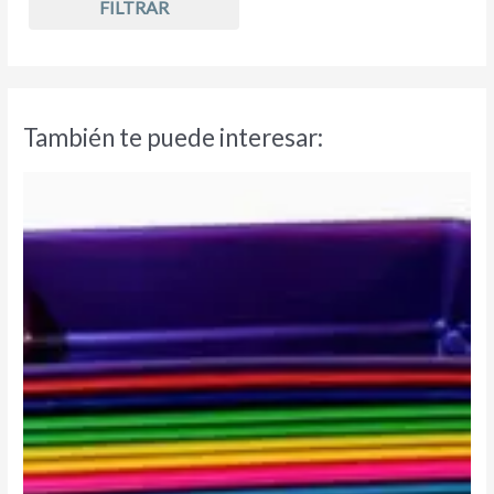
FILTRAR
También te puede interesar: