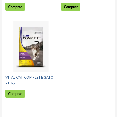
Comprar
Comprar
VITAL CAT COMPLETE GATO
x15kg
Comprar